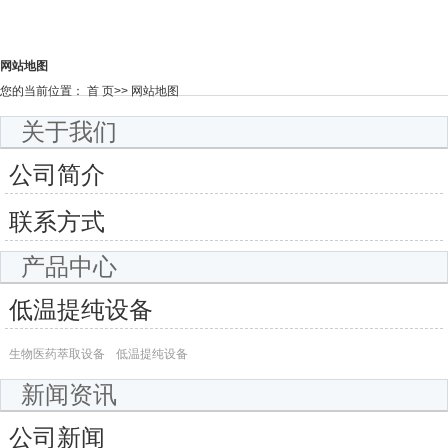
网站地图
您的当前位置：
首 页
>> 网站地图
关于我们
公司简介
联系方式
产品中心
低温提纯设备
生物医药萃取设备
低温提纯设备
新闻资讯
公司新闻