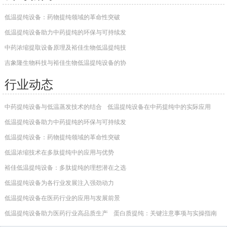
低温提纯设备：药物提纯领域的革命性突破
低温提纯设备助力中药提纯的环保与可持续发
中药浓缩提取设备原理及裕佳生物低温提纯技
吉象隆生物科技与裕佳生物低温提纯设备的协
行业动态
中药提纯设备与低温蒸发技术的结合
低温提纯设备在中药提纯中的实际应用
低温提纯设备助力中药提纯的环保与可持续发
低温提纯设备：药物提纯领域的革命性突破
低温浓缩技术在多肽提纯中的应用与优势
裕佳低温提纯设备：多肽提纯的理想潜在之选
低温提纯设备为各行业发展注入强劲动力
低温提纯设备在医药行业的应用与发展前景
低温提纯设备助力医药行业高品质生产
蛋白质提纯：关键注意事项与实操指南