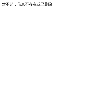
对不起，信息不存在或已删除！