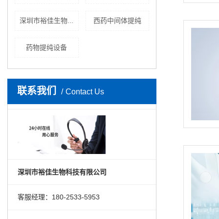
深圳市裕佳生物...
西药中间体提纯
药物提纯设备
联系我们
Contact Us
深圳市裕佳生物科技有限公司
客服经理：180-2533-5953