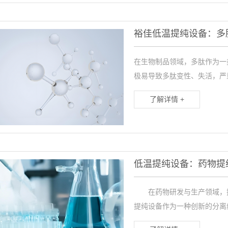
裕佳低温提纯设备：多
在生物制品领域，多肽作为一
极易导致多肽变性、失活，严
了解详情 +
低温提纯设备：药物提
在药物研发与生产领域，提
提纯设备作为一种创新的分离