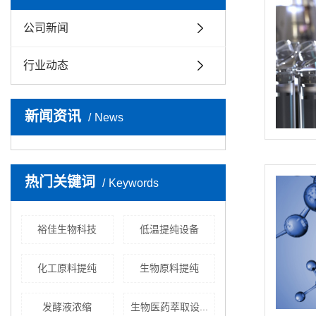
公司新闻
行业动态
新闻资讯
News
热门关键词
Keywords
裕佳生物科技
低温提纯设备
化工原料提纯
生物原料提纯
发酵液浓缩
生物医药萃取设...