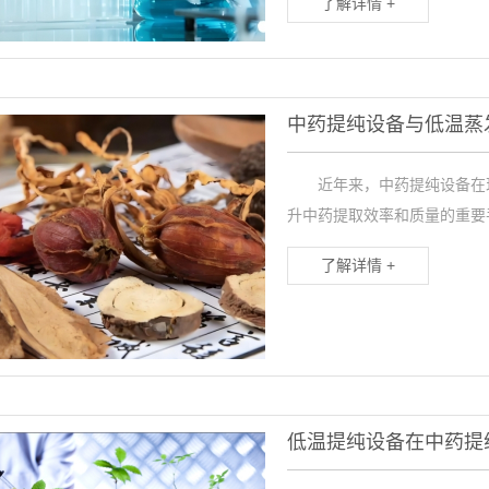
了解详情 +
中药提纯设备与低温蒸
近年来，中药提纯设备在现
升中药提取效率和质量的重要
了解详情 +
低温提纯设备在中药提