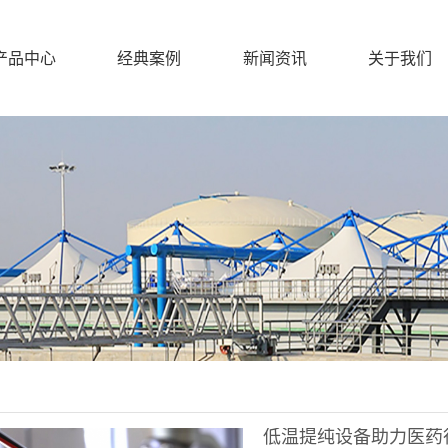
产品中心
经典案例
新闻资讯
关于我们
低温提纯设备助力医药