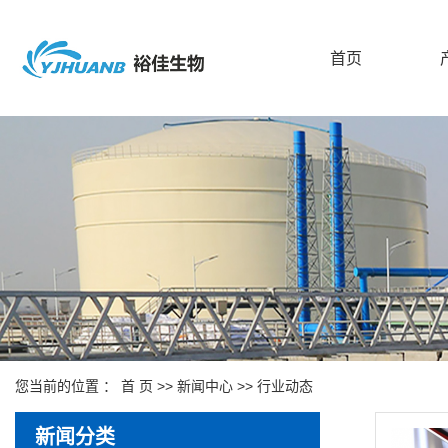
首页
您当前的位置 ：
首 页
>>
新闻中心
>>
行业动态
新闻分类