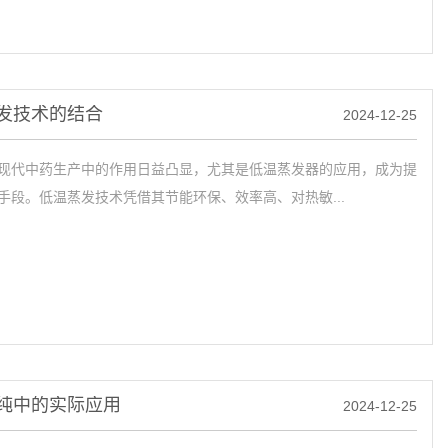
发技术的结合
2024-12-25
代中药生产中的作用日益凸显，尤其是低温蒸发器的应用，成为提
手段。低温蒸发技术凭借其节能环保、效率高、对热敏...
纯中的实际应用
2024-12-25