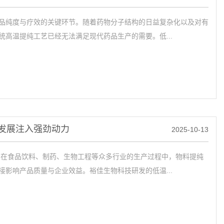
品纯度与疗效的关键环节。随着药物分子结构的日益复杂化以及对有
统高温提纯工艺已经无法满足现代药品生产的需要。低...
发展注入强劲动力
2025-10-13
 在食品饮料、制药、生物工程等众多行业的生产过程中，物料提纯
接影响产品质量与企业效益。裕佳生物科技研发的低温...