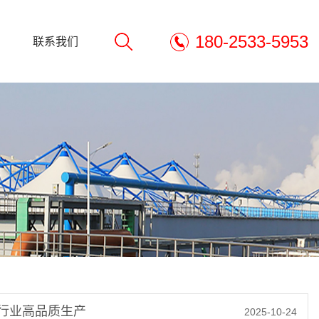
180-2533-5953
联系我们
行业高品质生产
2025-10-24